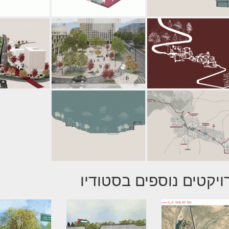
ויקטים נוספים בסטודיו