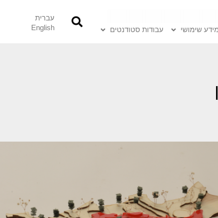
עברית
English
ידע שימושי
עבודות סטודנטים