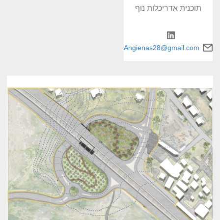
תוכנית אדריכלות נוף
Angienas28@gmail.com