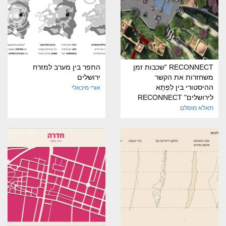
RECONNECT "שכבות זמן
התפר בין מערב למזרח
משחזרות את הקשר
ירושלים
ההיסטורי בין לִפְתָא
אורי מיכאלי
לירושלים" RECONNECT
תאלא מוסלם