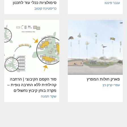
סימולציות ככלי עזר לתכנון
ענבר פינטו
כריסטינה קוטוב
פארק חולות המפרץ
סוד הקסם הקיבוצי | הרחבה
קהילתית ללא החרבה נופית –
עפרי קרק כץ
מקרה בוחן קיבוץ נחשולים
שקד תמנה