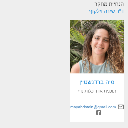
הנחיית מחקר
ד"ר שירה וילקוף
מיה ברדנשטיין
תוכנית אדריכלות נוף
mayabdstein@gmail.com