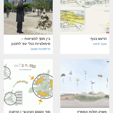
הרעש בנוף
בין מסך למציאות –
סימולציות ככלי עזר לתכנון
ענבר פינטו
כריסטינה קוטוב
פארק חולות המפרץ
סוד הקסם הקיבוצי | הרחבה