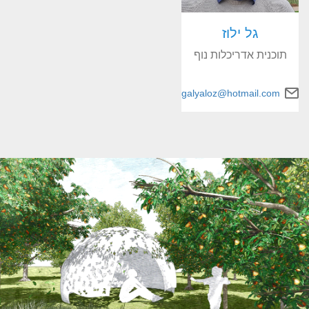
גל ילוז
תוכנית אדריכלות נוף
galyaloz@hotmail.com