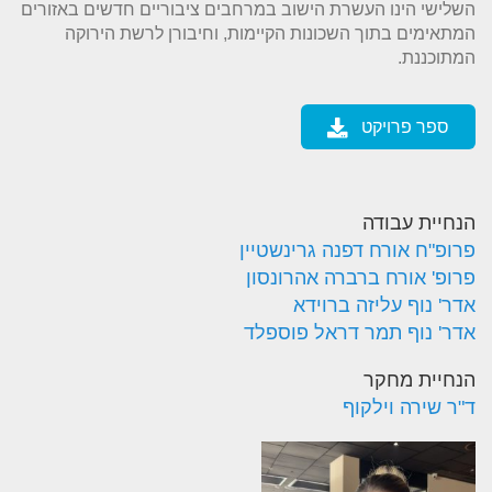
השלישי הינו העשרת הישוב במרחבים ציבוריים חדשים באזורים
המתאימים בתוך השכונות הקיימות, וחיבורן לרשת הירוקה
המתוכננת.
ספר פרויקט
הנחיית עבודה
פרופ"ח אורח דפנה גרינשטיין
פרופ' אורח ברברה אהרונסון
אדר' נוף עליזה ברוידא
אדר' נוף תמר דראל פוספלד
הנחיית מחקר
ד"ר שירה וילקוף