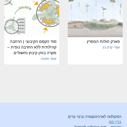
פארק חולות המפרץ
סוד הקסם הקיבוצי | הרחבה
קהילתית ללא החרבה נופית –
עפרי קרק כץ
מקרה בוחן קיבוץ נחשולים
שקד תמנה
הפקולטה לארכיטקטורה ובינוי ערים
בניין סגו