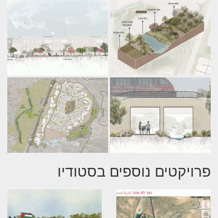
פרויקטים נוספים בסטודיו