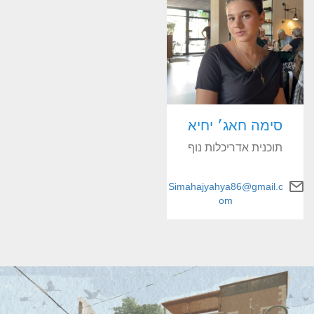
סימה חאג׳ יחיא
תוכנית אדריכלות נוף
Simahajyahya86@gmail.c
om