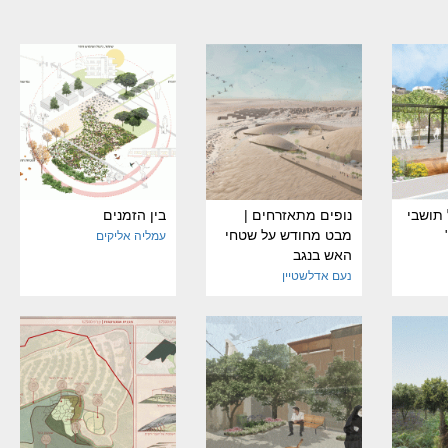
 תושבי
נופים מתאזרחים |
בין הזמנים
מבט מחודש על שטחי
עמליה אליקים
האש בנגב
נעם אדלשטיין