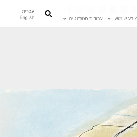
עברית
English
ידע שימושי
עבודות סטודנטים