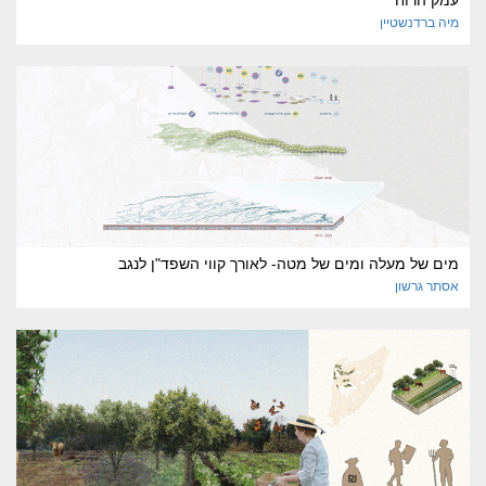
עמק הרוח
מיה
ברדנשטיין
מים של מעלה ומים של מטה- לאורך קווי השפד"ן לנגב
אסתר
גרשון