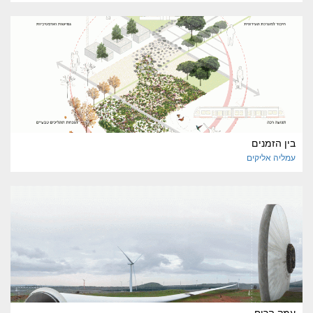
בין הזמנים
עמליה
אליקים