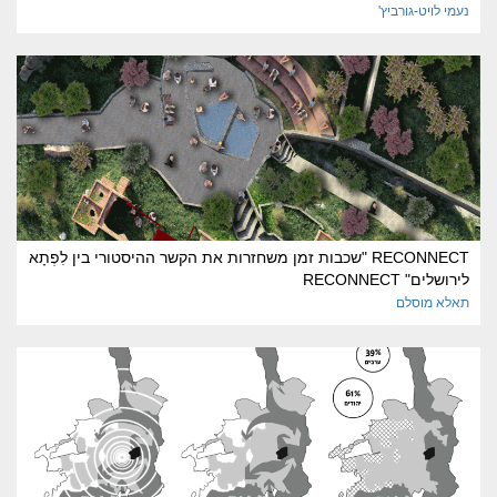
נעמי
לויט-גורביץ'
RECONNECT "שכבות זמן משחזרות את הקשר ההיסטורי בין לִפְתָא
לירושלים" RECONNECT
תאלא
מוסלם