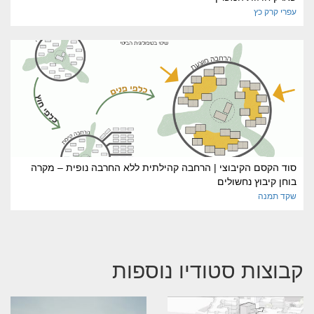
עפרי
קרק כץ
סוד הקסם הקיבוצי | הרחבה קהילתית ללא החרבה נופית – מקרה
בוחן קיבוץ נחשולים
שקד
תמנה
קבוצות סטודיו נוספות