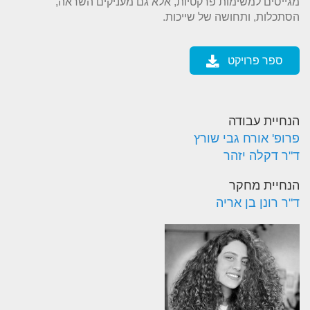
מגייסים למשימות פרקטיות, אלא גם מעניקים השראה,
הסתכלות, ותחושה של שייכות.
ספר פרויקט
הנחיית עבודה
פרופ' אורח גבי שורץ
ד"ר דקלה יזהר
הנחיית מחקר
ד"ר רונן בן אריה