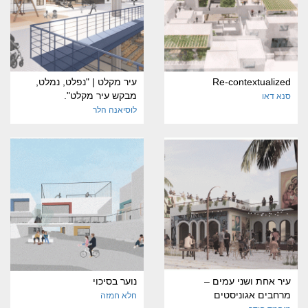
Re-contextualized
עיר מקלט | "נפלט, נמלט,
מבקש עיר מקלט".
סנא דאו
לוסיאנה הלר
עיר אחת ושני עמים –
נוער בסיכוי
מרחבים אגוניסטים
חלא חמזה