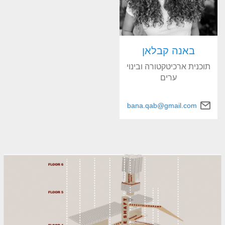
באנה קבלאן
תוכנית ארכיטקטורה ובינוי
ערים
bana.qab@gmail.com