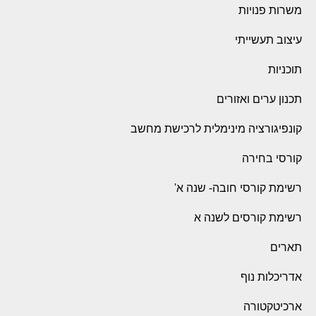
משרות פנויות
עיצוב תעשייתי
תוכניות
תכנון ערים ואזורים
קונפיגורציה מינימלית לרכישת מחשב
קורסי בחירה
רשימת קורסי חובה- שנה א'
רשימת קורסים לשנה א
תארים
אדריכלות נוף
ארכיטקטורה