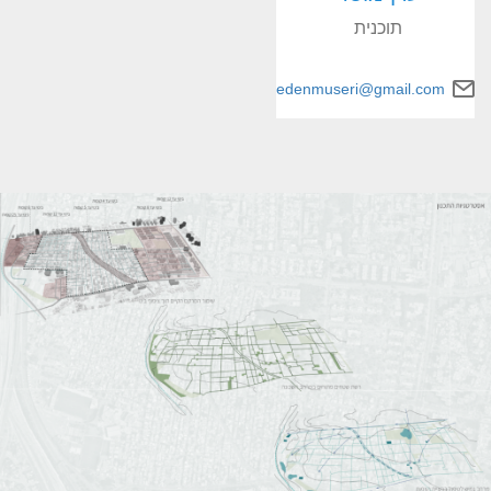
תוכנית
edenmuseri@gmail.com