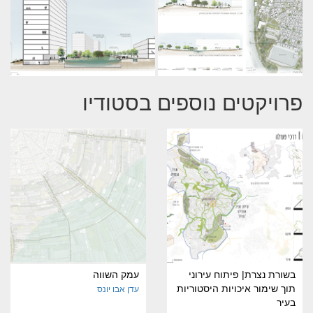
פרויקטים נוספים בסטודיו
בשורת נצרת| פיתוח עירוני
עמק השווה
תוך שימור איכויות היסטוריות
עדן אבו יונס
בעיר