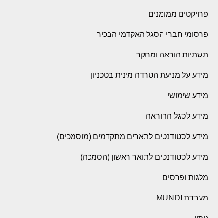
פרויקטים ממומנים
פרסומי חברי הסגל האקדמי הבכיר
תשתיות הוראה ומחקר
מידע על מניעת הטרדה מינית בטכניון
מידע שימושי
מידע לסגל ההוראה
מידע לסטודנטים לתארים מתקדמים (מוסמכים)
מידע לסטודנטים לתואר ראשון (הסמכה)
מלגות ופרסים
מעבדת MUNDI