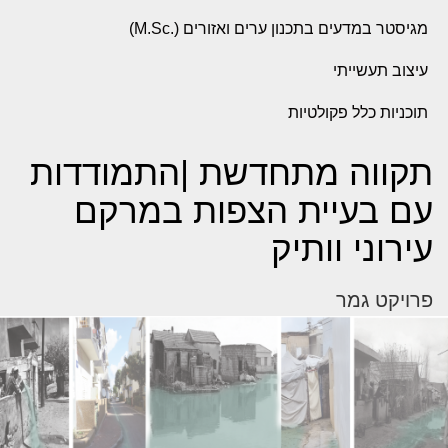
מגיסטר במדעים בתכנון ערים ואזורים (.M.Sc)
עיצוב תעשייתי
תוכניות כלל פקולטיות
תקווה מתחדשת |התמודדות
עם בעיית הצפות במרקם
עירוני וותיק
פרויקט גמר