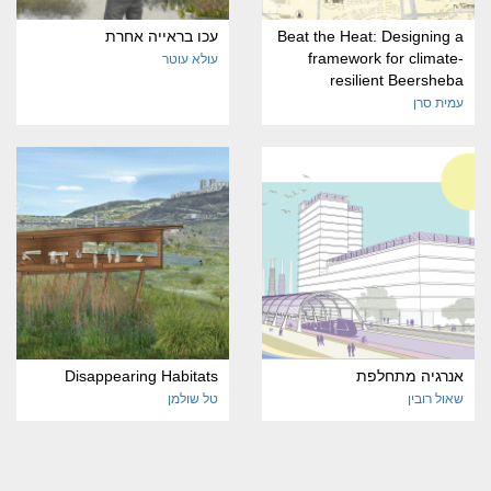
Beat the Heat: Designing a
עכו בראייה אחרת
framework for climate-
עולא עוטר
resilient Beersheba
עמית סרן
אנרגיה מתחלפת
Disappearing Habitats
שאול רובין
טל שולמן