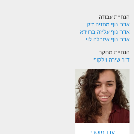
הנחיית עבודה
אדר' נוף מתניה ז"ק
אדר' נוף עליזה ברוידא
אדר' נוף איזבלה לוי
הנחיית מחקר
ד"ר שירה וילקוף
עדן מוסרי