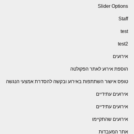
Slider Options
Staff
test
test2
אירועים
הוספת אירוע לאתר הפקולטה
טופס אישור השתתפות באירוע ובקשה להסדרת אמצעי הנגשה
אירועים עתידיים
אירועים עתידיים
אירועים שהתקיימו
אתר המעבדות