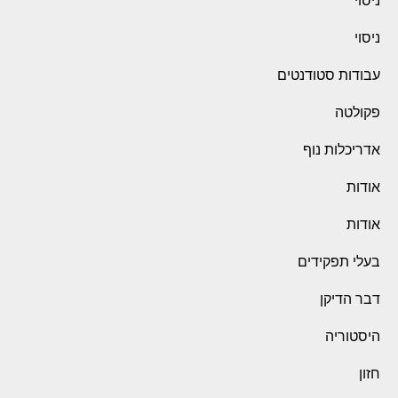
ניסוי
ניסוי
עבודות סטודנטים
פקולטה
אדריכלות נוף
אודות
אודות
בעלי תפקידים
דבר הדיקן
היסטוריה
חזון