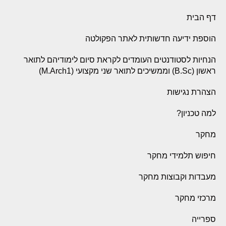
דף הבית
הוספת ידיעה חדשותית לאתר הפקולטה
הנחיות לסטודנטים העומדים לקראת סיום לימודיהם לתואר
ראשון (B.Sc) וממשיכים לתואר שני מקצועי (M.Arch1)
הצהרת נגישות
למה טכניון?
מחקר
חיפוש תלמידי מחקר
מעבדות וקבוצות מחקר
מרכזי מחקר
ספרייה