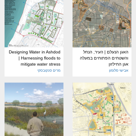
האגן הנעלם | העיר, הנחל
Designing Water in Ashdod
והשטחים הפתוחים במעלה
| Harnessing floods to
אגן החילזון
mitigate water stress
אבישי סלומון
מרים סנקובסקי