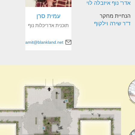
אדר' נוף איזבלה לוי
עמית סרן
הנחיית מחקר
ד"ר שירה וילקוף
תוכנית אדריכלות נוף
amit@blankland.net