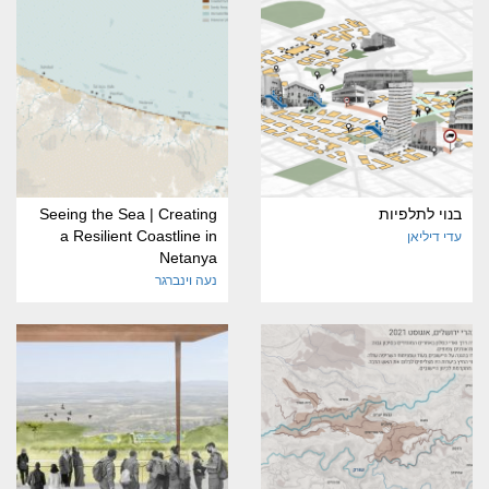
בנוי לתלפיות
Seeing the Sea | Creating
a Resilient Coastline in
עדי דיליאן
Netanya
נעה וינברגר