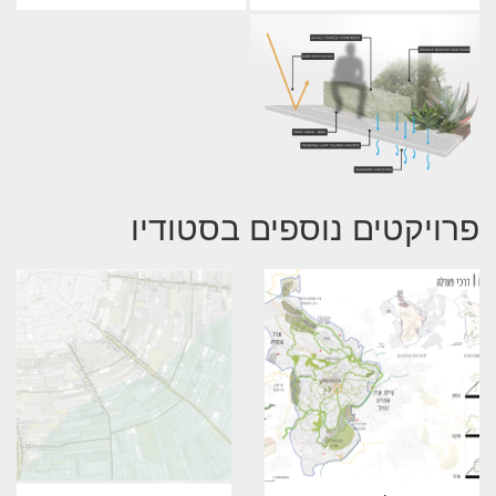
פרויקטים נוספים בסטודיו