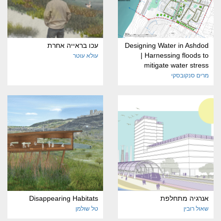
Designing Water in Ashdod
עכו בראייה אחרת
| Harnessing floods to
עולא עוטר
mitigate water stress
מרים סנקובסקי
אנרגיה מתחלפת
Disappearing Habitats
שאול רובין
טל שולמן