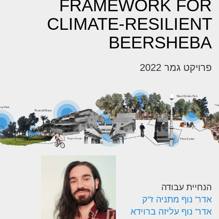
FRAMEWORK FOR
CLIMATE-RESILIENT
BEERSHEBA
פרויקט גמר 2022
הנחיית עבודה
אדר' נוף מתניה ז"ק
אדר' נוף עליזה ברוידא