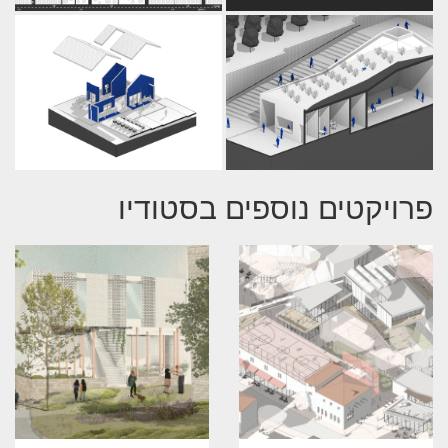
פרויקטים נוספים בסטודיו