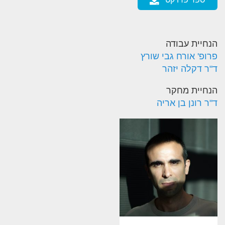
הנחיית עבודה
פרופ' אורח גבי שורץ
ד"ר דקלה יזהר
הנחיית מחקר
ד"ר רונן בן אריה