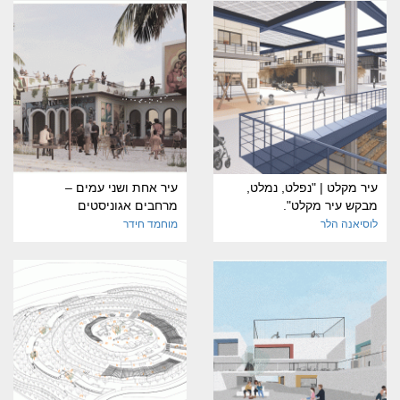
עיר מקלט | "נפלט, נמלט,
עיר אחת ושני עמים –
מבקש עיר מקלט".
מרחבים אגוניסטים
לוסיאנה הלר
מוחמד חידר