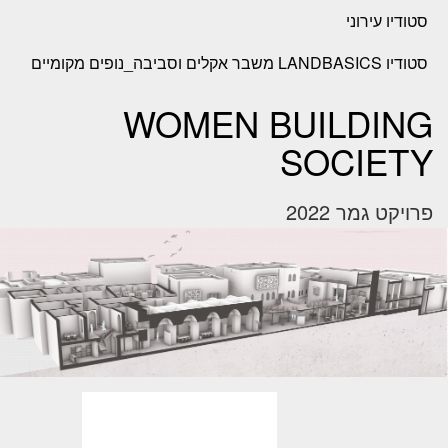
סטודיו עירוני
סטודיו LANDBASICS משבר אקלים וסביבה_נופים מקומיים
WOMEN BUILDING
SOCIETY
פרויקט גמר 2022