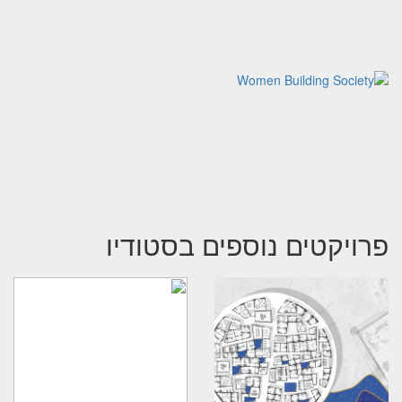
פרויקטים נוספים בסטודיו