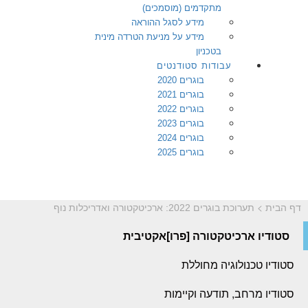
מתקדמים (מוסמכים)
מידע לסגל ההוראה
מידע על מניעת הטרדה מינית
בטכניון
עבודות סטודנטים
בוגרים 2020
בוגרים 2021
בוגרים 2022
בוגרים 2023
בוגרים 2024
בוגרים 2025
>
דף הבית
תערוכת בוגרים 2022: ארכיטקטורה ואדריכלות נוף
סטודיו ארכיטקטורה [פרו]אקטיבית
סטודיו טכנולוגיה מחוללת
סטודיו מרחב, תודעה וקיימות