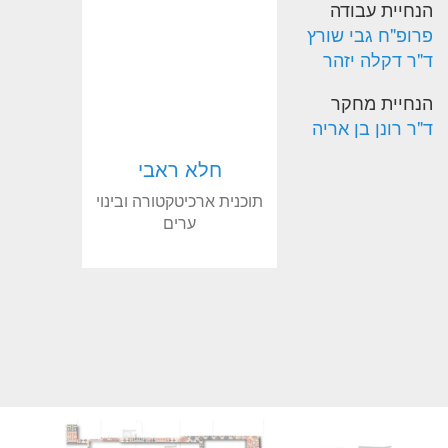
הנחיית עבודה
פרופ"ח גבי שורץ
ד"ר דקלה יזהר
הנחיית מחקר
ד"ר רונן בן אריה
חלא ראבי
תוכנית ארכיטקטורה ובינוי
ערים