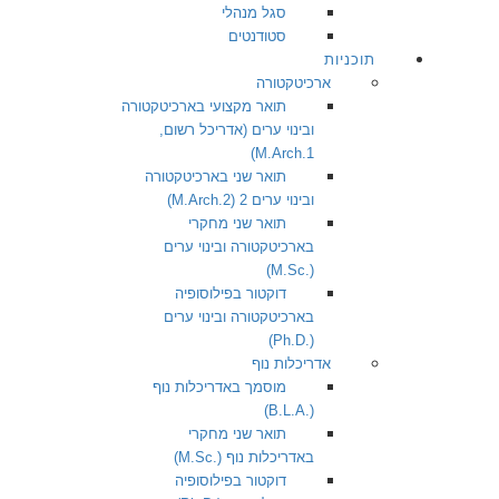
סגל מנהלי
סטודנטים
תוכניות
ארכיטקטורה
תואר מקצועי בארכיטקטורה
ובינוי ערים (אדריכל רשום,
1.M.Arch)
תואר שני בארכיטקטורה
ובינוי ערים 2 (2.M.Arch)
תואר שני מחקרי
בארכיטקטורה ובינוי ערים
(.M.Sc)
דוקטור בפילוסופיה
בארכיטקטורה ובינוי ערים
(.Ph.D)
אדריכלות נוף
מוסמך באדריכלות נוף
(.B.L.A)
תואר שני מחקרי
באדריכלות נוף (.M.Sc)
דוקטור בפילוסופיה