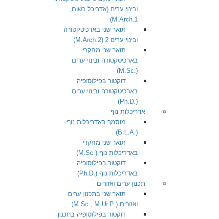
ובינוי ערים (אדריכל רשום,
1.M.Arch)
תואר שני בארכיטקטורה
ובינוי ערים 2 (2.M.Arch)
תואר שני מחקרי
בארכיטקטורה ובינוי ערים
(.M.Sc)
דוקטור בפילוסופיה
בארכיטקטורה ובינוי ערים
(.Ph.D)
אדריכלות נוף
מוסמך באדריכלות נוף
(.B.L.A)
תואר שני מחקרי
באדריכלות נוף (.M.Sc)
דוקטור בפילוסופיה
באדריכלות נוף (.Ph.D)
תכנון ערים ואזורים
תואר שני בתכנון ערים
ואזורים (.M.Sc., M.Ur.P)
דוקטור בפילוסופיה בתכנון