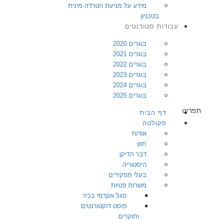
מידע על מניעת הטרדה מינית
בטכניון
עבודות סטודנטים
בוגרים 2020
בוגרים 2021
בוגרים 2022
בוגרים 2023
בוגרים 2024
בוגרים 2025
תפריט
דף הבית
פקולטה
אודות
חזון
דבר הדיקן
היסטוריה
בעלי תפקידים
משרות פנויות
סגל אקדמי בכיר
פוסט דוקטורנטים
וחוקרים