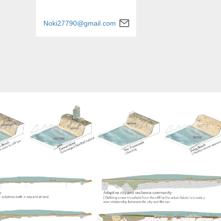
Noki27790@gmail.com