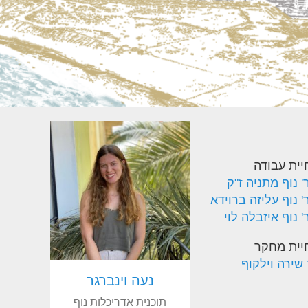
יית עבודה
 נוף מתניה ז"ק
 נוף עליזה ברוידא
 נוף איזבלה לוי
יית מחקר
 שירה וילקוף
נעה וינברגר
תוכנית אדריכלות נוף