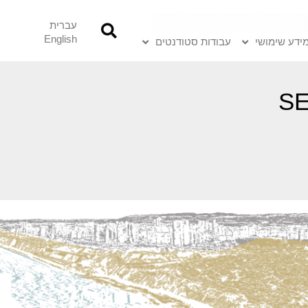
עברית
English
ידע שימושי
עבודות סטודנטים
SE