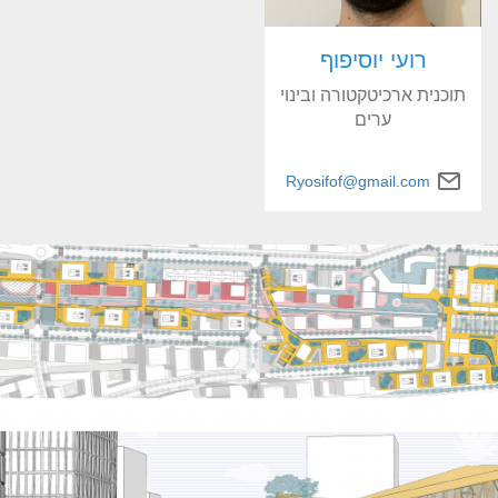
רועי יוסיפוף
תוכנית ארכיטקטורה ובינוי
ערים
Ryosifof@gmail.com