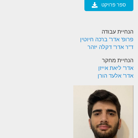
ספר פרויקט
הנחיית עבודה
פרופ' אדר' ברכה חיוטין
ד"ר אדר' דקלה יזהר
הנחיית מחקר
אדר' ליאת אייזן
אדר' אלעד הורן