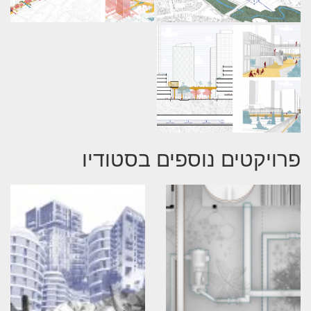
פרויקטים נוספים בסטודיו