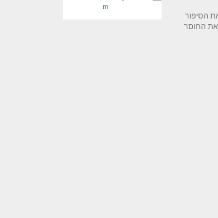
m
ת הסיפור
את החוסר