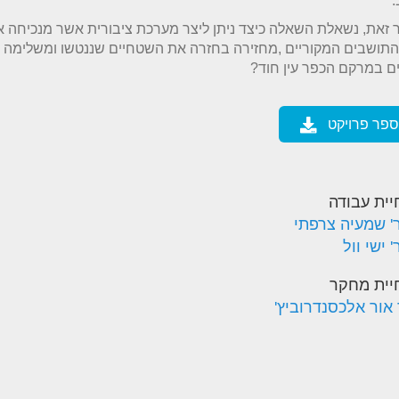
.
 זאת, נשאלת השאלה כיצד ניתן ליצר מערכת ציבורית אשר מנכיחה א
התושבים המקוריים ,מחזירה בחזרה את השטחיים שננטשו ומשלימה 
ם במרקם הכפר עין חוד?
ספר פרויקט
יית עבודה
' שמעיה צרפתי
 ישי וול
יית מחקר
 אור אלכסנדרוביץ'