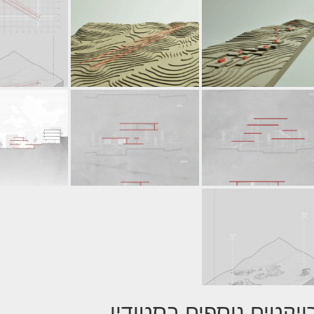
ויקטים נוספים בסטודיו