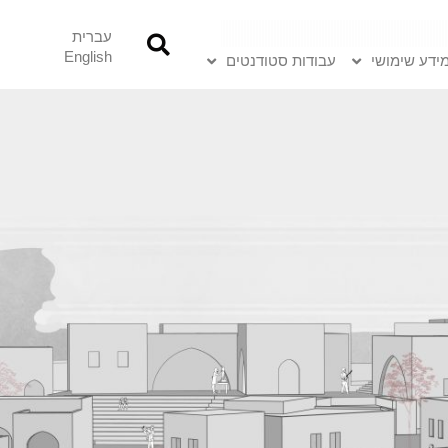
עברית
English
ידע שימושי
עבודות סטודנטים