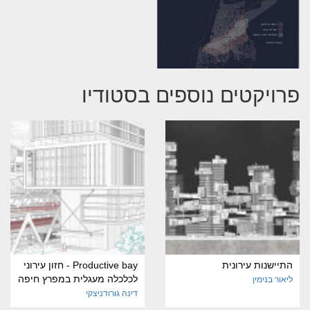
פרויקטים נוספים בסטודיו
התיישנות עירונית
Productive bay - חזון עירוני
לכלכלה מעגלית במפרץ חיפה
ליאור בנימין
דינה גורודניצקי