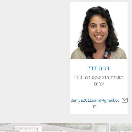
דניה דדי
תוכנית ארכיטקטורה ובינוי
ערים
daniya2011sam@gmail.co
m