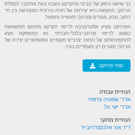
כך שישנו ניתוק של הבינוי מהקרקע כשבה בעת מתחבר למפלס
הרחוב. התוצאה היא יצירתה של חוויה עירונית המפגישה בין חיי
רחוב, טבע, מגורים ומרחבי תעשייה ותפעול.
הפרויקט מציע אלטרנטיבה לריפוי הקרקע מזיהום המשמשת
כמנוע לריפוי מרחבי-כלכלי-חברתי; כזו המספקת מצע
להתפתחותם של כוחות יצרניים מקומיים המאפשרים יצירה של
מרחבי מגורים רב מעמדיים בעיר.
ספר פרויקט
הנחיית עבודה
אדר' שמעיה צרפתי
אדר' ישי וול
הנחיית מחקר
ד"ר אור אלכסנדרוביץ'