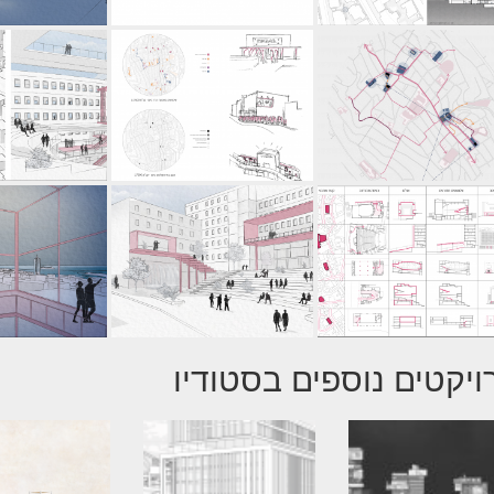
ויקטים נוספים בסטודיו