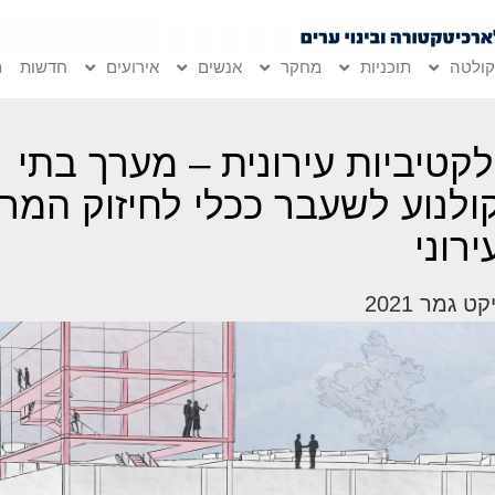
ולטה
תוכניות
מחקר
אנשים
אירועים
חדשות
מ
לקטיביות עירונית – מערך בתי
ולנוע לשעבר ככלי לחיזוק המר
ירוני
ט גמר 2021