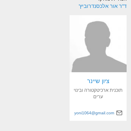
ד"ר אור אלכסנדרוביץ'
ציון שיינר
תוכנית ארכיטקטורה ובינוי
ערים
yoni1064@gmail.com