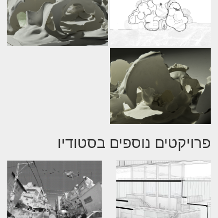
פרויקטים נוספים בסטודיו