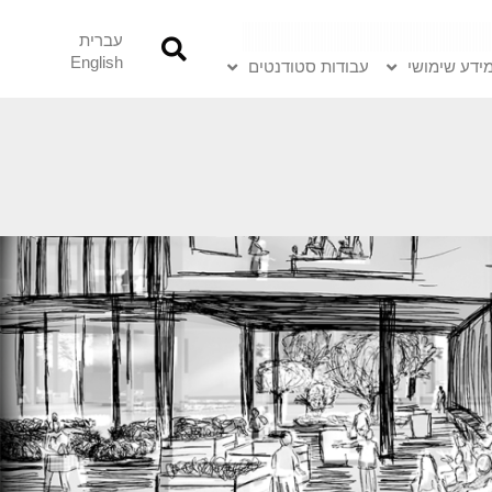
עברית
English
ידע שימושי
עבודות סטודנטים