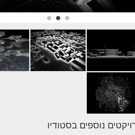
ויקטים נוספים בסטודיו