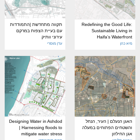
Redefining the Good Life:
תקווה מתחדשת |התמודדות
Sustainable Living in
עם בעיית הצפות במרקם
Haifa’s Waterfront
עירוני וותיק
מיא כהן
עדן מוסרי
האגן הנעלם | העיר, הנחל
Designing Water in Ashdod
והשטחים הפתוחים במעלה
| Harnessing floods to
אגן החילזון
mitigate water stress