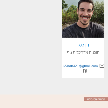
רן זגגי
תוכנית אדריכלות נוף
123ran321@gmail.com