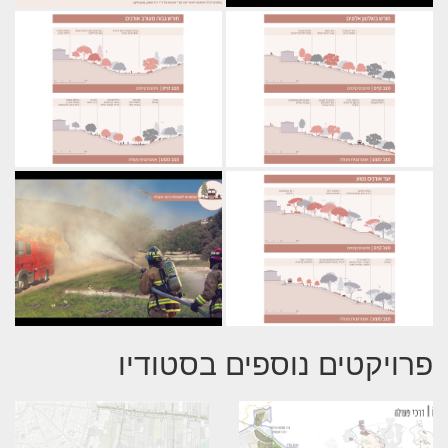
פרויקטים נוספים בסטודיו