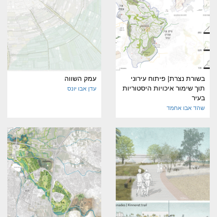
בשורת נצרת| פיתוח עירוני
עמק השווה
תוך שימור איכויות היסטוריות
עדן אבו יונס
בעיר
שהד אבו אחמד