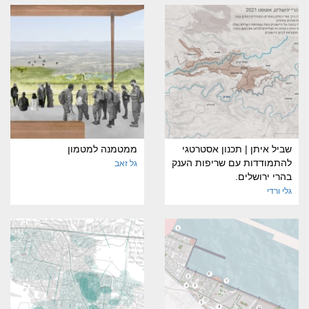
שביל איתן | תכנון אסטרטגי
ממטמנה למטמון
להתמודדות עם שריפות הענק
גל זאב
בהרי ירושלים.
גלי ורדי