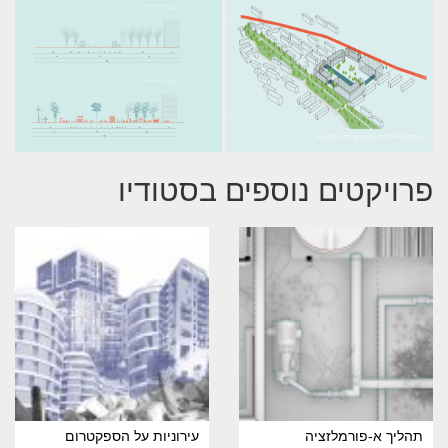
פרויקטים נוספים בסטודיו
תהליך א-פורמלזציה
עירוניות על הספקטרום