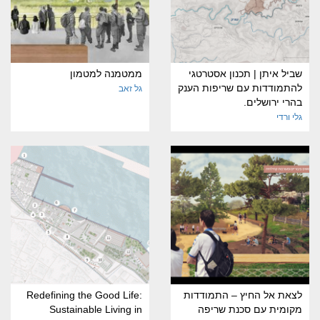
שביל איתן | תכנון אסטרטגי
ממטמנה למטמון
להתמודדות עם שריפות הענק
גל זאב
בהרי ירושלים.
גלי ורדי
לצאת אל החיץ – התמודדות
Redefining the Good Life:
מקומית עם סכנת שריפה
Sustainable Living in