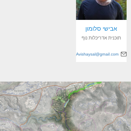
אבישי סלומון
תוכנית אדריכלות נוף
Avishaysal@gmail.com