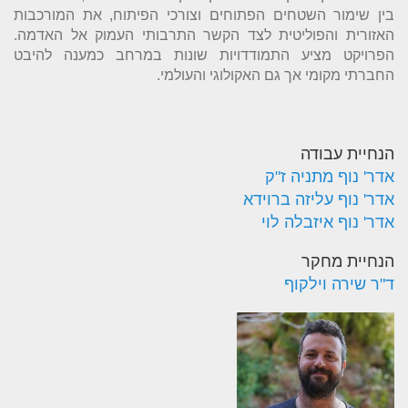
בין שימור השטחים הפתוחים וצורכי הפיתוח, את המורכבות
האזורית והפוליטית לצד הקשר התרבותי העמוק אל האדמה.
הפרויקט מציע התמודדויות שונות במרחב כמענה להיבט
החברתי מקומי אך גם האקולוגי והעולמי.
הנחיית עבודה
אדר' נוף מתניה ז"ק
אדר' נוף עליזה ברוידא
אדר' נוף איזבלה לוי
הנחיית מחקר
ד"ר שירה וילקוף