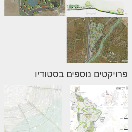
פרויקטים נוספים בסטודיו