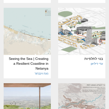
בנוי לתלפיות
Seeing the Sea | Creating
a Resilient Coastline in
עדי דיליאן
Netanya
נעה וינברגר