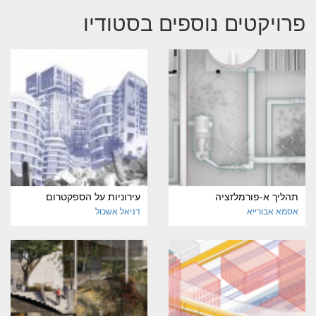
פרויקטים נוספים בסטודיו
תהליך א-פורמלזציה
עירוניות על הספקטרום
אסמא אבורייא
דניאל אשכול