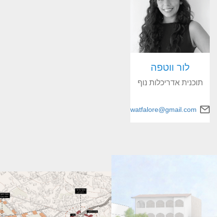
לור ווטפה
תוכנית אדריכלות נוף
watfalore@gmail.com