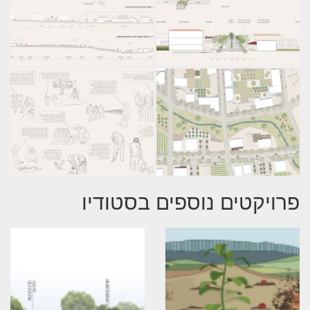
פרויקטים נוספים בסטודיו