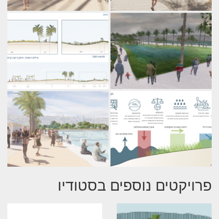
פרויקטים נוספים בסטודיו