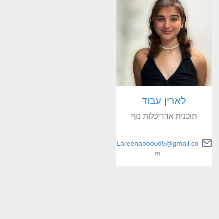
לארין עבוד
תוכנית אדריכלות נוף
Lareenabboud5@gmail.co
m