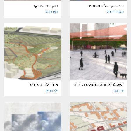
בני ברק וכל נתיבותיה
הנקודה הירוקה
משה ברוסל
ניצן גבאי
השכלה גבוהה במפלס הרחוב
את תלכי בפרדס
עדן גורן
גלי הרמן