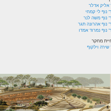
 אליק אדלר
' נוף לי קמחי
' נוף משה לנר
' נוף אהרונה תגר
' נוף נמרוד אמדו
יית מחקר
 שירה וילקוף