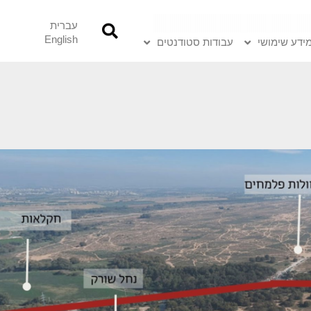
עברית
English
ידע שימושי
עבודות סטודנטים