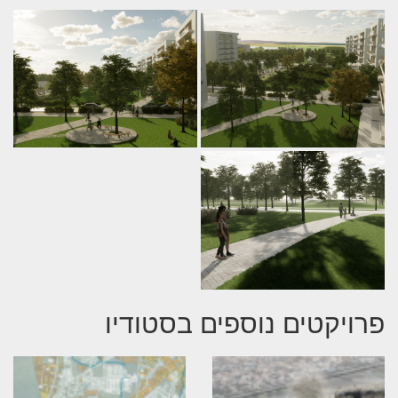
פרויקטים נוספים בסטודיו