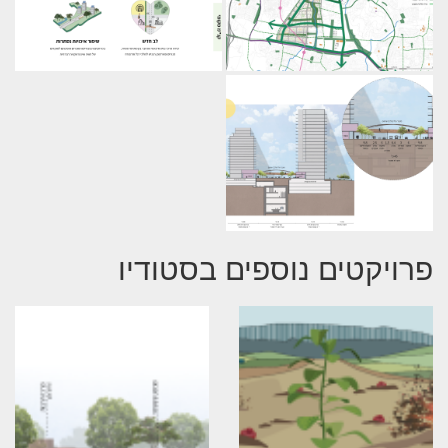
פרויקטים נוספים בסטודיו