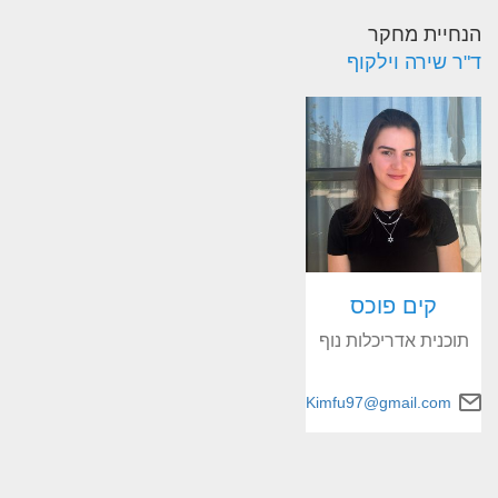
הנחיית מחקר
ד"ר שירה וילקוף
קים פוכס
תוכנית אדריכלות נוף
Kimfu97@gmail.com