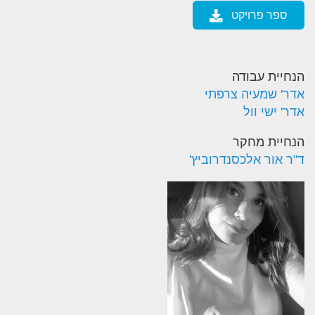
ספר פרויקט
הנחיית עבודה
אדר' שמעיה צרפתי
אדר' ישי וול
הנחיית מחקר
ד"ר אור אלכסנדרוביץ'