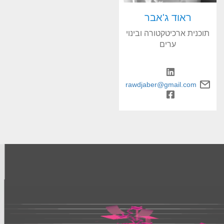
ראוד ג'אבר
תוכנית ארכיטקטורה ובינוי
ערים
rawdjaber@gmail.com