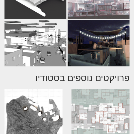
פרויקטים נוספים בסטודיו