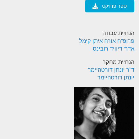
ספר פרויקט
הנחיית עבודה
פרופ''ח אורח איתן קימל
אדר' דיוויד רובינס
הנחיית מחקר
ד"ר יונתן דורטהיימר
יונתן דורטהיימר