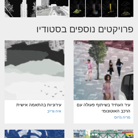
פרויקטים נוספים בסטודיו
עיר העתיד בשיתוף פעולה עם
עירוניות בהתאמה אישית
הרכב האוטונומי
איה גרייב
מריה ג'רוס