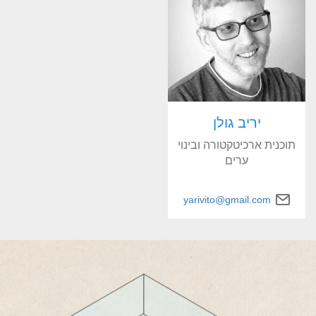
יריב גולן
תוכנית ארכיטקטורה ובינוי
ערים
yarivito@gmail.com