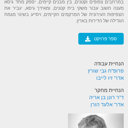
במרחבים צפופים וקטנים, בין מבנים קיימים, יספק מחד גיסא
מענה חשוב עבור משקי בית קטנים, ומאידך גיסא, יגביר את
הצפיפות העירונית של המרקמים הקיימים, ויסייע בשינוי מגמת
הגדילה של הדירות בארץ.
ספר פרויקט
הנחיית עבודה
פרופ"ח גבי שורץ
אדר' זיו לייבו
הנחיית מחקר
ד"ר רונן בן אריה
אדר' אלעד הורן