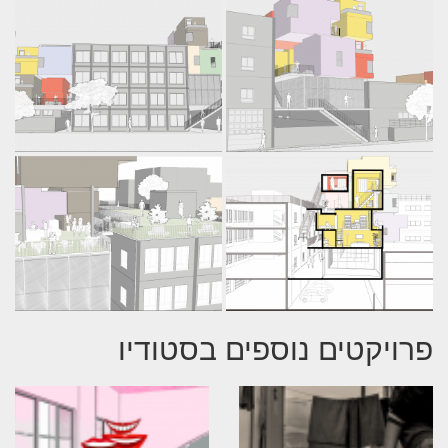
פרויקטים נוספים בסטודיו