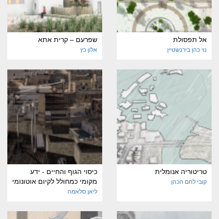
אל תפסולת
שפרעם – קרית אתא
נוי כהן בירנשטיין
אלון כץ
טריטוריה אנומלית
כיסוי הגוף והחיים - ידע
מקומי כמחולל לקיום אוטונומי
קובי לחם הכהן
ליאן סלאמה