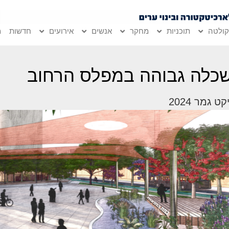
ולטה
תוכניות
מחקר
אנשים
אירועים
חדשות
מ
כלה גבוהה במפלס הרחוב
ט גמר 2024