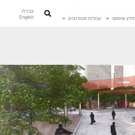
עברית
English
ידע שימושי
עבודות סטודנטים