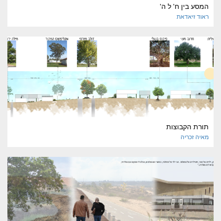
המסע בין ח' ל ה'
ראוד
זיאדאת
תורת הקבוצות
מאיה
זכריה