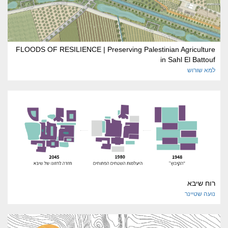
FLOODS OF RESILIENCE | Preserving Palestinian Agriculture
in Sahl El Battouf
למא
שורוש
רוח שיבא
נועה
שטיינר