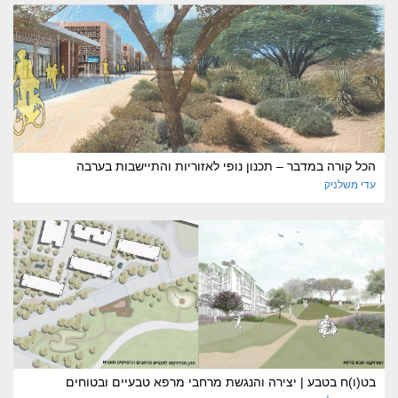
הכל קורה במדבר – תכנון נופי לאזוריות והתיישבות בערבה
עדי
משלניק
בט(ו)ח בטבע | יצירה והנגשת מרחבי מרפא טבעיים ובטוחים