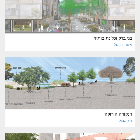
בני ברק וכל נתיבותיה
משה
ברוסל
הנקודה הירוקה
ניצן
גבאי