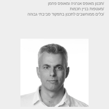
/כלים ממוחשבים לתכנון בתפקוד סביבתי גבוהה