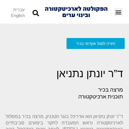
עברית
English
חזרה לסגל אקדמי בכיר
ד”ר יונתן נתניאן
מרצה בכיר
תוכנית ארכיטקטורה
ד"ר יונתן נתניאן הוא אדריכל בוגר הטכניון, מרצה בכיר במסלול
לארכיטקטורה וראש המעבדה לחקר ביצועים סביבתיים