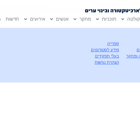
ולטה
תוכניות
מחקר
אנשים
אירועים
חדשות
מ
ספרייה
ם
מידע לסטודנטים
 ומחקר
בעלי תפקידים
הצהרת נגישות