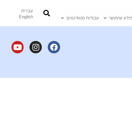
עברית
English
ידע שימושי
עבודות סטודנטים