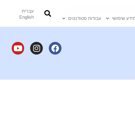
עברית
English
ידע שימושי
עבודות סטודנטים