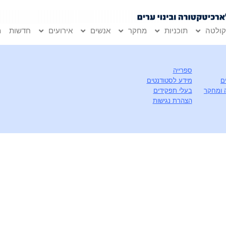
ולטה
תוכניות
מחקר
אנשים
אירועים
חדשות
מ
ספרייה
ם
מידע לסטודנטים
 ומחקר
בעלי תפקידים
הצהרת נגישות