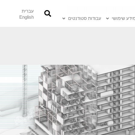
עברית
English
ידע שימושי
עבודות סטודנטים