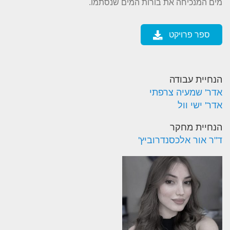
מים המנכיחה את בורות המים שנסתמו.
ספר פרויקט
הנחיית עבודה
אדר' שמעיה צרפתי
אדר' ישי וול
הנחיית מחקר
ד"ר אור אלכסנדרוביץ'