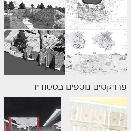
פרויקטים נוספים בסטודיו