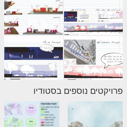
פרויקטים נוספים בסטודיו