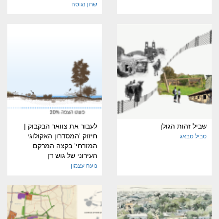
שרון נגוסה
שביל זהות הגולן
לעבור את צוואר הבקבוק |
חיזוק 'המסדרון האקולוגי
סביל סבאג
המזרחי' בקצה המרקם
העירוני של גוש דן
נועה עצמון