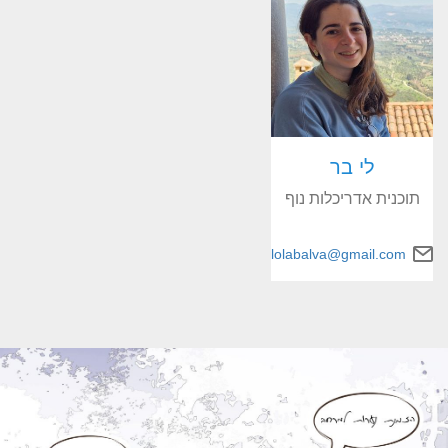
לי בר
תוכנית אדריכלות נוף
lolabalva@gmail.com