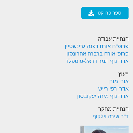
ספר פרויקט
הנחיית עבודה
פרופ"ח אורח דפנה גרינשטיין
פרופ' אורח ברברה אהרונסון
אדר' נוף תמר דראל-פוספלד
ייעוץ
אורי מורן
אדר' רפי רייש
אדר' נוף מירה יעקובסון
הנחיית מחקר
ד"ר שירה וילקוף