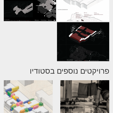
פרויקטים נוספים בסטודיו