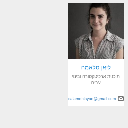
ליאן סלאמה
תוכנית ארכיטקטורה ובינוי
ערים
salamehlayan@gmail.com