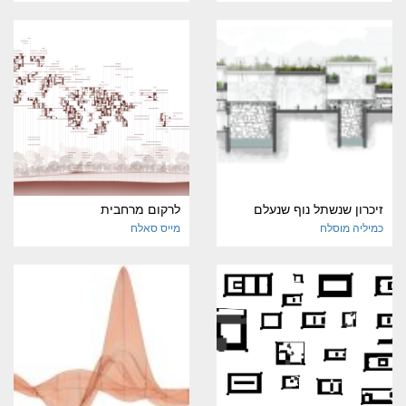
זיכרון שנשתל נוף שנעלם
לרקום מרחבית
כמיליה מוסלח
מייס סאלח