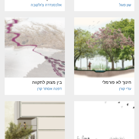
שון פוגל
אלכסנדרה צ'ולקובה
חינוך לא פורמלי
בין מצוק לתקווה
עדי קורן
דפנה אסתר קרן