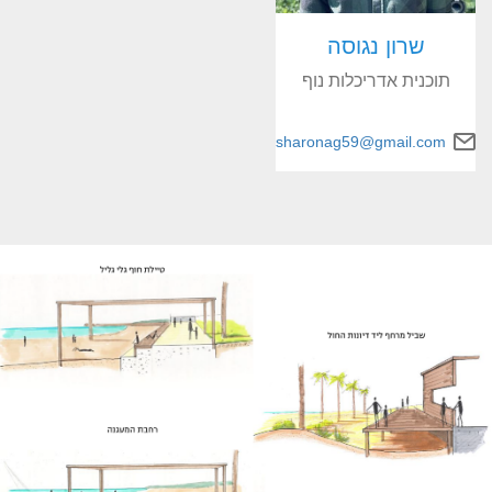
שרון נגוסה
תוכנית אדריכלות נוף
sharonag59@gmail.com