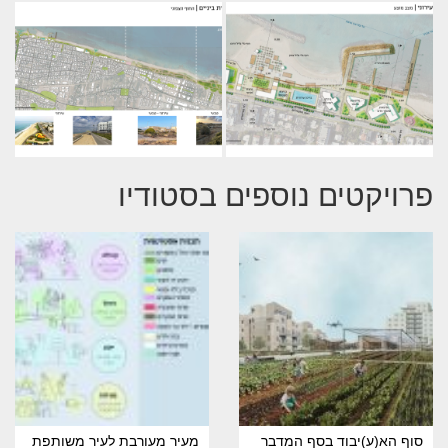
פרויקטים נוספים בסטודיו
סוף הא(ע)יבוד בסף המדבר
מעיר מעורבת לעיר משותפת