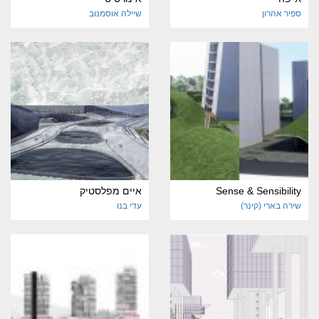
ספיר אהרון
שיילה אוסמנוב
Sense & Sensibility
איים מפלסטיק
שירה בארי (קינר)
עדי בנו