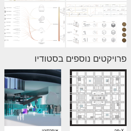
פרויקטים נוספים בסטודיו
X-פה
אימרסיטי