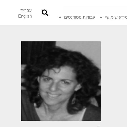
עברית
English
ידע שימושי
עבודות סטודנטים