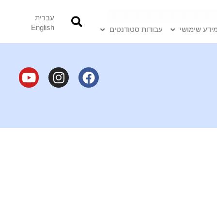
עברית
English
ידע שימושי
עבודות סטודנטים