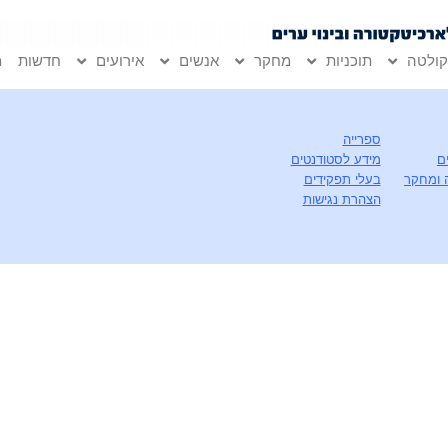
ולטה
תוכניות
מחקר
אנשים
אירועים
חדשות
מ
ספרייה
ם
מידע לסטודנטים
 ומחקר
בעלי תפקידים
הצהרת נגישות