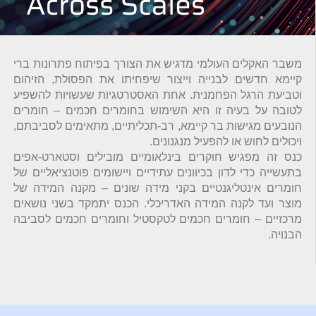
משבר האקלים העולמי מדגיש את הצורך בפיתוח פתרונות ברי
קיימא חדשים לבנייה וייצור שיפחיתו את הפסולת, הזיהום
וטביעת הרגל הפחמנית. אחת האסטרטגיות שעשויות להשפיע
לטובה על בעיה זו היא השימוש בחומרים חכמים – חומרים
הנובעים מגישות בר קיימא, רב-תכליתיים, מתאימים לסביבתם,
ויכולים לחוש או להפעיל מנגנונים.
כנס זה מפגיש חוקרים בינלאומיים מובילים וסטארט-אפים
בתעשייה כדי לדון בכיוונים עתידיים ויישומים פוטנציאליים של
חומרים אינטליגנטיים בקני מידה שונים – מקנה המידה של
מוצר ועד לקנה המידה האדריכלי. הכנס יתמקד בשני נושאים
מרכזיים – חומרים חכמים לטקסטיל וחומרים חכמים לסביבה
הבנויה.