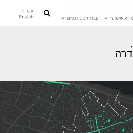
עברית
English
ידע שימושי
עבודות סטודנטים
שדרה