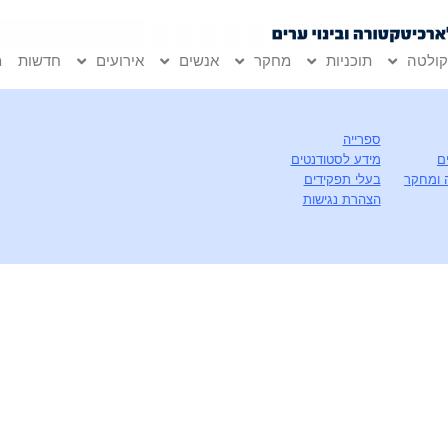
ולטה
תוכניות
מחקר
אנשים
אירועים
חדשות
מ
ספרייה
ם
מידע לסטודנטים
 ומחקר
בעלי תפקידים
הצהרת נגישות