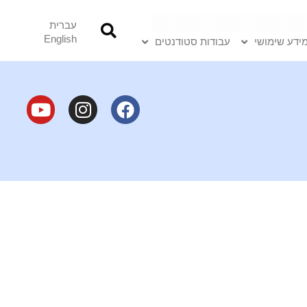
עברית
English
ידע שימושי
עבודות סטודנטים