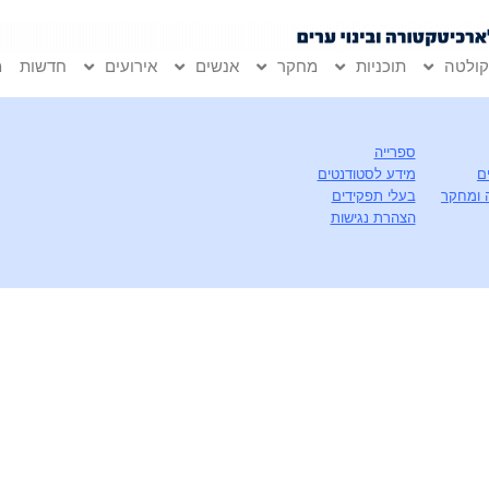
ולטה
תוכניות
מחקר
אנשים
אירועים
חדשות
מ
ספרייה
ם
מידע לסטודנטים
 ומחקר
בעלי תפקידים
הצהרת נגישות