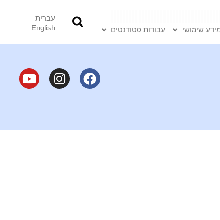
עברית
English
ידע שימושי
עבודות סטודנטים