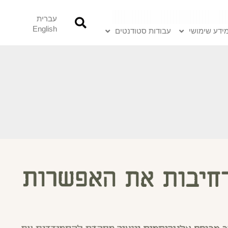
עברית
English
ידע שימושי
עבודות סטודנטים