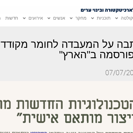
ולטה
תוכניות
מחקר
אנשים
אירועים
חדשות
מ
בה על המעבדה לחומר מקודד
ורסמה ב"הארץ"
07/07/2